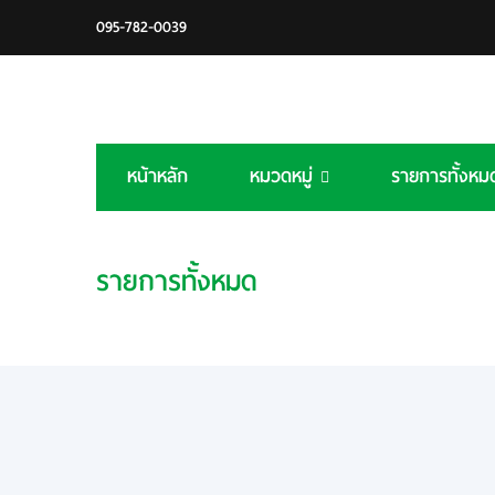
095-782-0039
หน้าหลัก
หมวดหมู่
รายการทั้งหม
รายการทั้งหมด