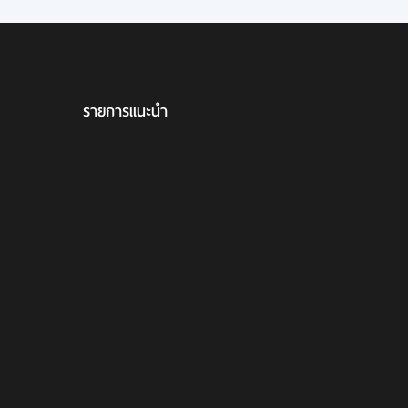
รายการแนะนำ