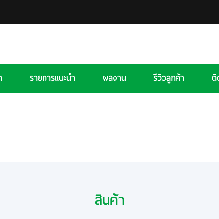
ด
รายการแนะนำ
ผลงาน
รีวิวลูกค้า
ติ
สินค้า