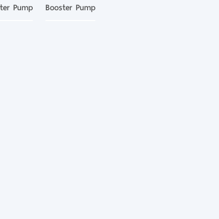
ter Pump
Booster Pump