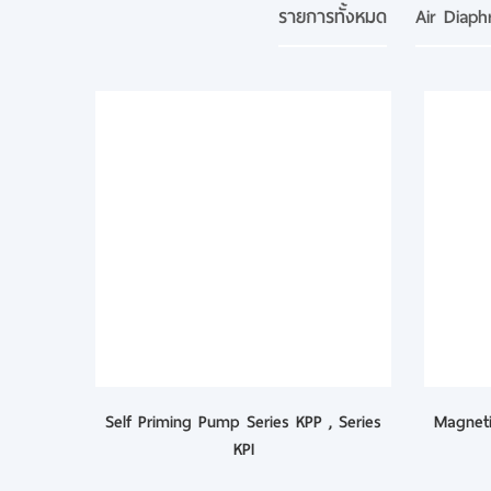
รายการทั้งหมด
Air Diap
Self Priming Pump Series KPP , Series
Magneti
KPI