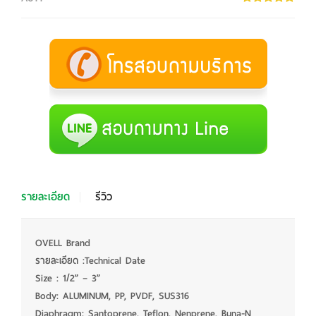
รายละเอียด
รีวิว
OVELL Brand
รายละเอียด :Technical Date
Size : 1/2” – 3”
Body: ALUMINUM, PP, PVDF, SUS316
Diaphragm: Santoprene, Teflon, Nenprene, Buna-N