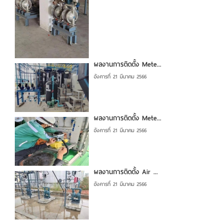
ผลงานการติดตั้ง Mete...
อังคารที่ 21 มีนาคม 2566
ผลงานการติดตั้ง Mete...
อังคารที่ 21 มีนาคม 2566
ผลงานการติดตั้ง Air ...
อังคารที่ 21 มีนาคม 2566