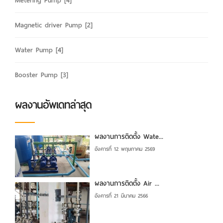
Metering Pump
[4]
Magnetic driver Pump
[2]
Water Pump
[4]
Booster Pump
[3]
ผลงานอัพเดทล่าสุด
ผลงานการติดตั้ง Wate...
อังคารที่ 12 พฤษภาคม 2569
ผลงานการติดตั้ง Air ...
อังคารที่ 21 มีนาคม 2566