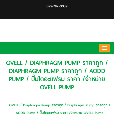
095-782-0039
OVELL / DIAPHRAGM PUMP ราคาถูก /
DIAPHRAGM PUMP ราคาถูก / AODD
PUMP / ปั๊มไดอะแฟรม ราคา /จำหน่าย
OVELL PUMP
หน้าหลัก
Air Diaphragm Pump
OVELL / Diaphragm Pump ราคาถูก / Diaphragm Pump ราคาถูก /
AODD Pump / ปั๊มไดอะแฟรม ราคา /จำหน่าย OVELL Pump