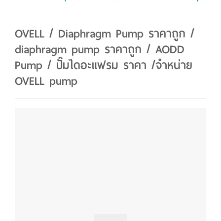
OVELL / Diaphragm Pump ราคาถูก /
diaphragm pump ราคาถูก / AODD
Pump / ปั๊มไดอะแฟรม ราคา /จำหน่าย
OVELL pump