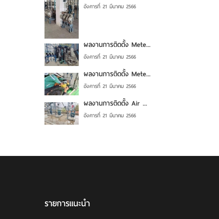
อังคารที่ 21 มีนาคม 2566
ผลงานการติดตั้ง Mete...
อังคารที่ 21 มีนาคม 2566
ผลงานการติดตั้ง Mete...
อังคารที่ 21 มีนาคม 2566
ผลงานการติดตั้ง Air ...
อังคารที่ 21 มีนาคม 2566
รายการแนะนำ