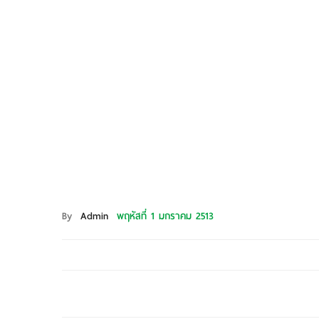
By
Admin
พฤหัสที่ 1 มกราคม 2513