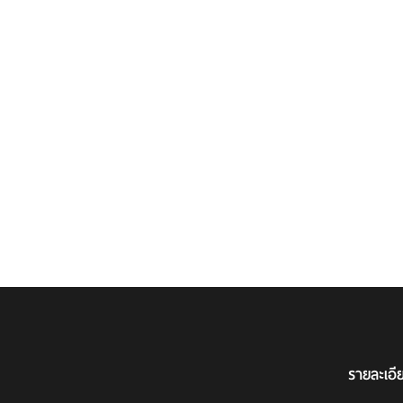
รายละเอี