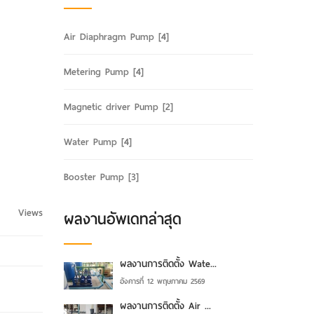
Air Diaphragm Pump
[4]
Metering Pump
[4]
Magnetic driver Pump
[2]
Water Pump
[4]
Booster Pump
[3]
Views
ผลงานอัพเดทล่าสุด
ผลงานการติดตั้ง Wate...
อังคารที่ 12 พฤษภาคม 2569
ผลงานการติดตั้ง Air ...