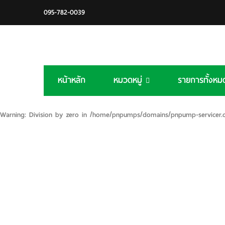
095-782-0039
หน้าหลัก
หมวดหมู่
รายการทั้งหม
Warning
: Division by zero in
/home/pnpumps/domains/pnpump-servicer.co