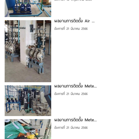
ผลงานการติดตั้ง Air ...
อังคารที่ 21 มีนาคม 2566
ผลงานการติดตั้ง Mete...
อังคารที่ 21 มีนาคม 2566
ผลงานการติดตั้ง Mete...
อังคารที่ 21 มีนาคม 2566