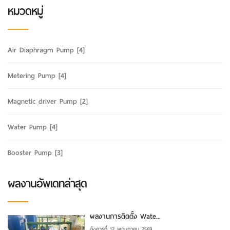
หมวดหมู่
Air Diaphragm Pump
[4]
Metering Pump
[4]
Magnetic driver Pump
[2]
Water Pump
[4]
Booster Pump
[3]
ผลงานอัพเดทล่าสุด
ผลงานการติดตั้ง Wate...
อังคารที่ 12 พฤษภาคม 2569