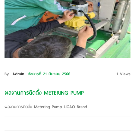
By
Admin
อังคารที่ 21 มีนาคม 2566
1 Views
ผลงานการติดตั้ง METERING PUMP
ผลงานการติดตั้ง Metering Pump LIGAO Brand